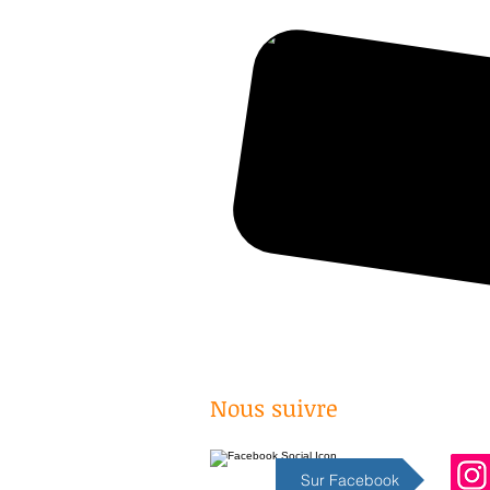
Nous suivre
Sur Facebook