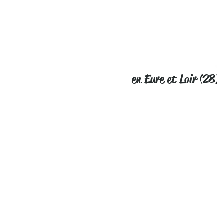
en Eure et Loir (28