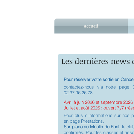
Accueil
Les dernières news 
Pour réserver votre sortie en Cano
contactez-nous via notre page
02.37.96.26.78
Avril à juin 2026 et septembre 2026 
Juillet et août 2026 : ouvert 7j/7 (ré
Pour plus d'informations sur nos p
en page
Prestations
.
Sur place au Moulin du Pont
, le cl
confirmés. Pour les classes et asso