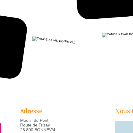
Adresse
Nous 
Moulin du Pont
Route de Trizay
28 800 BONNEVAL