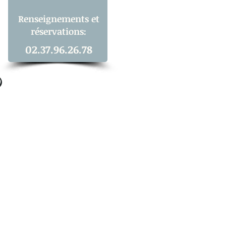
Renseignements et
réservations:
02.37.96.26.78
)